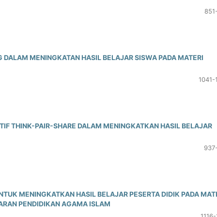
851
 DALAM MENINGKATAN HASIL BELAJAR SISWA PADA MATERI
1041-
IF THINK-PAIR-SHARE DALAM MENINGKATKAN HASIL BELAJAR
937
TUK MENINGKATKAN HASIL BELAJAR PESERTA DIDIK PADA MAT
ARAN PENDIDIKAN AGAMA ISLAM
1116-