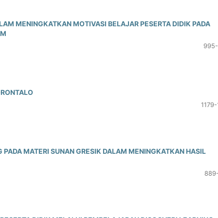
LAM MENINGKATKAN MOTIVASI BELAJAR PESERTA DIDIK PADA
AM
995-
ORONTALO
1179-
 PADA MATERI SUNAN GRESIK DALAM MENINGKATKAN HASIL
889