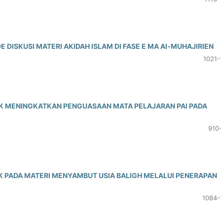
DISKUSI MATERI AKIDAH ISLAM DI FASE E MA Al-MUHAJIRIEN
1021-
 MENINGKATKAN PENGUASAAN MATA PELAJARAN PAI PADA
910
K PADA MATERI MENYAMBUT USIA BALIGH MELALUI PENERAPAN
1084-