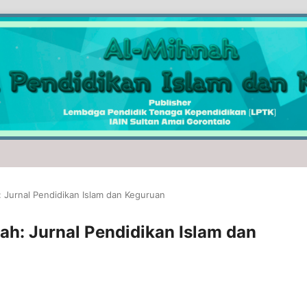
: Jurnal Pendidikan Islam dan Keguruan
nah: Jurnal Pendidikan Islam dan