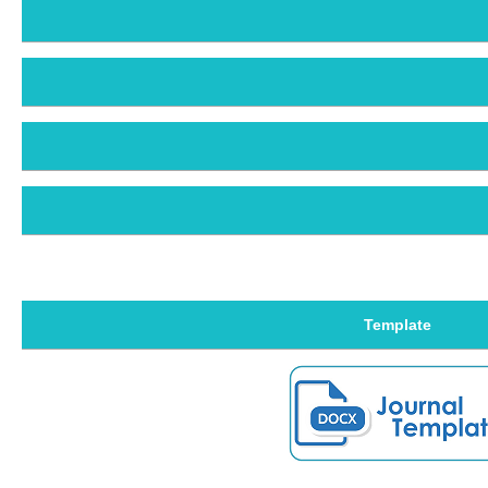
Template