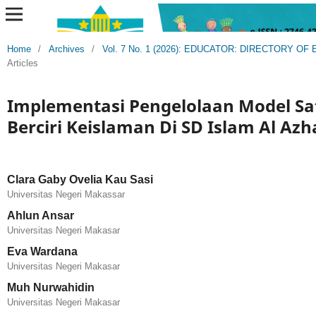
Home
/
Archives
/
Vol. 7 No. 1 (2026): EDUCATOR: DIRECTORY 
Articles
Implementasi Pengelolaan Model Sa
Berciri Keislaman Di SD Islam Al Az
Clara Gaby Ovelia Kau Sasi
Universitas Negeri Makassar
Ahlun Ansar
Universitas Negeri Makasar
Eva Wardana
Universitas Negeri Makasar
Muh Nurwahidin
Universitas Negeri Makasar