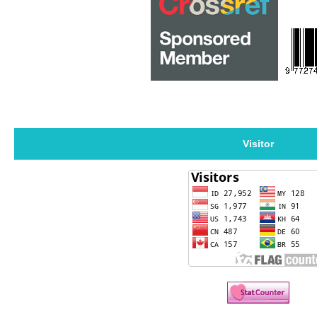
Visitor