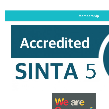
Membership