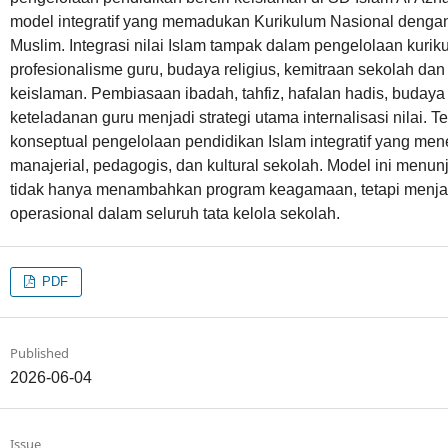
model integratif yang memadukan Kurikulum Nasional deng
Muslim. Integrasi nilai Islam tampak dalam pengelolaan kuri
profesionalisme guru, budaya religius, kemitraan sekolah da
keislaman. Pembiasaan ibadah, tahfiz, hafalan hadis, buda
keteladanan guru menjadi strategi utama internalisasi nilai.
konseptual pengelolaan pendidikan Islam integratif yang men
manajerial, pedagogis, dan kultural sekolah. Model ini menu
tidak hanya menambahkan program keagamaan, tetapi menjad
operasional dalam seluruh tata kelola sekolah.
PDF
Published
2026-06-04
Issue