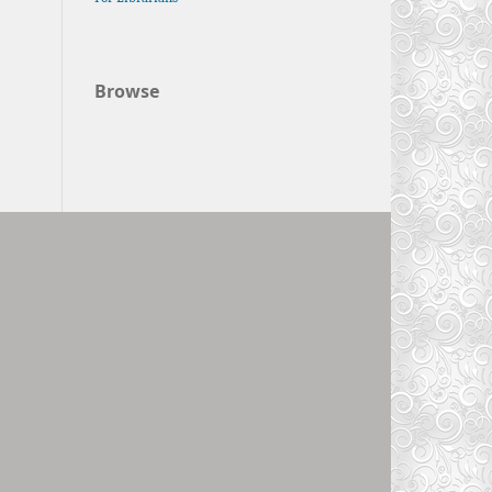
Browse