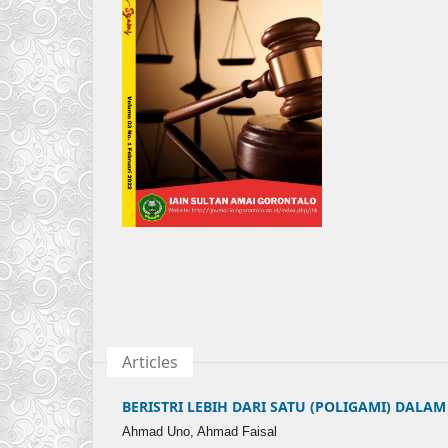
Articles
BERISTRI LEBIH DARI SATU (POLIGAMI) DALAM AL
Ahmad Uno, Ahmad Faisal