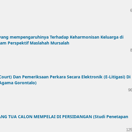
yang mempengaruhinya Terhadap Keharmonisan Keluarga di
am Perspektif Maslahah Mursalah
ourt) Dan Pemeriksaan Perkara Secara Elektronik (E-Litigasi) Di
 Agama Gorontalo)
96
ANG TUA CALON MEMPELAI DI PERSIDANGAN (Studi Penetapan
125