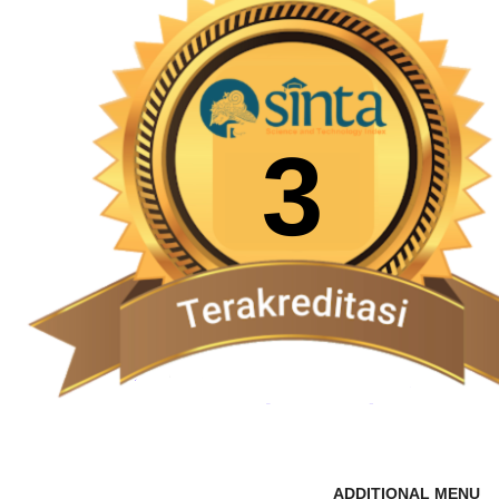
ADDITIONAL MENU