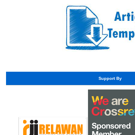
Support By