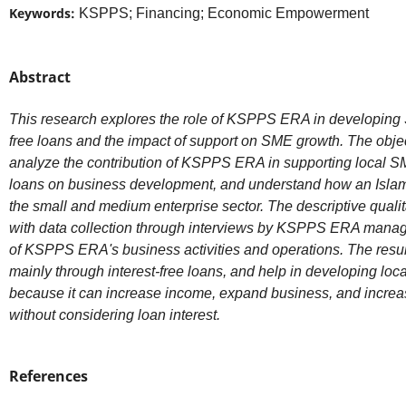
Keywords:
KSPPS; Financing; Economic Empowerment
Abstract
This research explores the role of KSPPS ERA in developing S
free loans and the impact of support on SME growth. The object
analyze the contribution of KSPPS ERA in supporting local SME
loans on business development, and understand how an Islam
the small and medium enterprise sector. The descriptive quali
with data collection through interviews by KSPPS ERA manag
of KSPPS ERA's business activities and operations. The resu
mainly through interest-free loans, and help in developing l
because it can increase income, expand business, and increas
without considering loan interest.
References