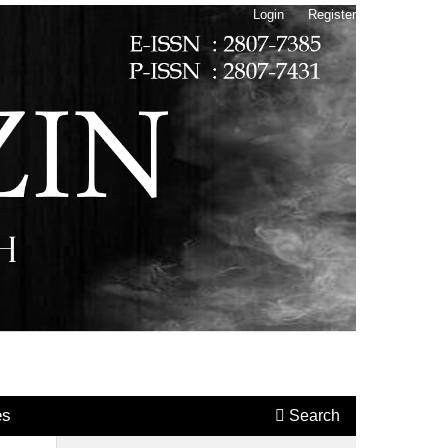
Login
Register
es
Search