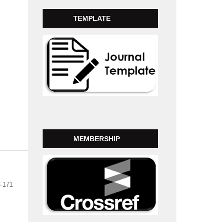
TEMPLATE
MEMBERSHIP
-171