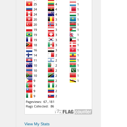
View My Stats