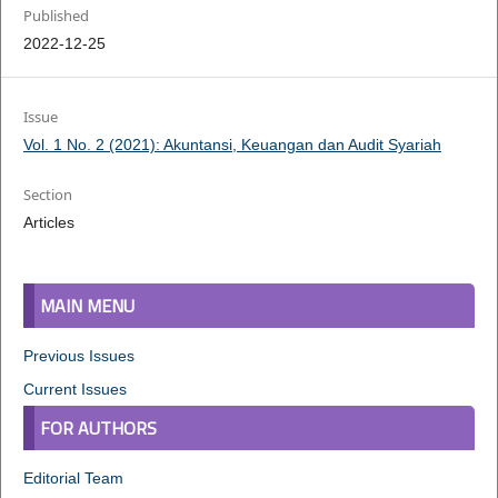
Published
2022-12-25
Issue
Vol. 1 No. 2 (2021): Akuntansi, Keuangan dan Audit Syariah
Section
Articles
MAIN MENU
Previous Issues
Current Issues
FOR AUTHORS
Editorial Team