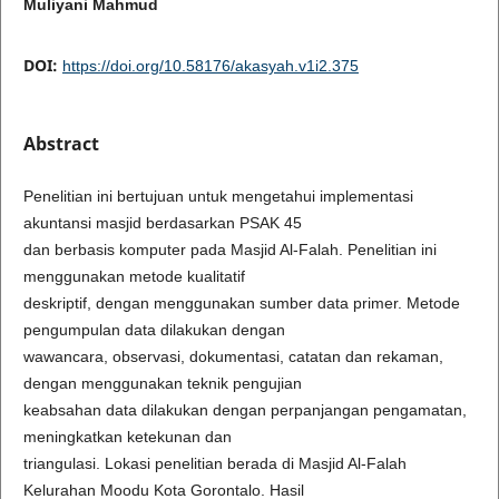
Muliyani Mahmud
DOI:
https://doi.org/10.58176/akasyah.v1i2.375
Abstract
Penelitian ini bertujuan untuk mengetahui implementasi
akuntansi masjid berdasarkan PSAK 45
dan berbasis komputer pada Masjid Al-Falah. Penelitian ini
menggunakan metode kualitatif
deskriptif, dengan menggunakan sumber data primer. Metode
pengumpulan data dilakukan dengan
wawancara, observasi, dokumentasi, catatan dan rekaman,
dengan menggunakan teknik pengujian
keabsahan data dilakukan dengan perpanjangan pengamatan,
meningkatkan ketekunan dan
triangulasi. Lokasi penelitian berada di Masjid Al-Falah
Kelurahan Moodu Kota Gorontalo. Hasil