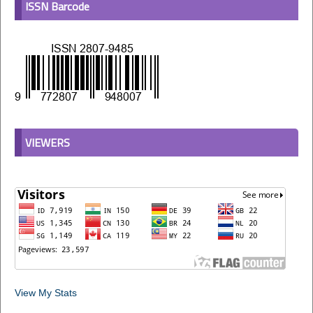
ISSN Barcode
VIEWERS
View My Stats