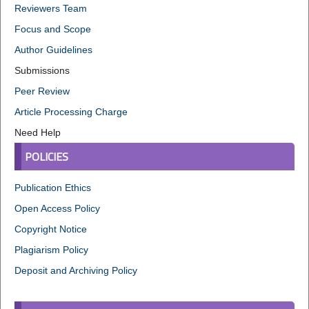
Reviewers Team
Focus and Scope
Author Guidelines
Submissions
Peer Review
Article Processing Charge
Need Help
POLICIES
Publication Ethics
Open Access Policy
Copyright Notice
Plagiarism Policy
Deposit and Archiving Policy