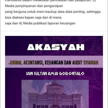
Media penyimpanan dan pengarsipan
yang berguna untuk mem-backup data-data penting, sehingga
bisa diakses kapan saja dan di mana
saja dan 4) Media publikasi laporan keuangan