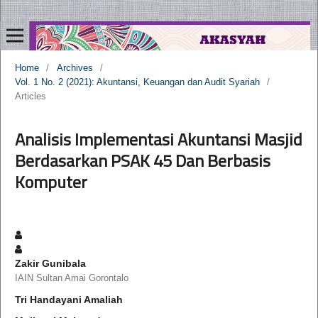
Home
/
Archives
/
Vol. 1 No. 2 (2021): Akuntansi, Keuangan dan Audit Syariah
/
Articles
Analisis Implementasi Akuntansi Masjid
Berdasarkan PSAK 45 Dan Berbasis
Komputer
Zakir Gunibala
IAIN Sultan Amai Gorontalo
Tri Handayani Amaliah