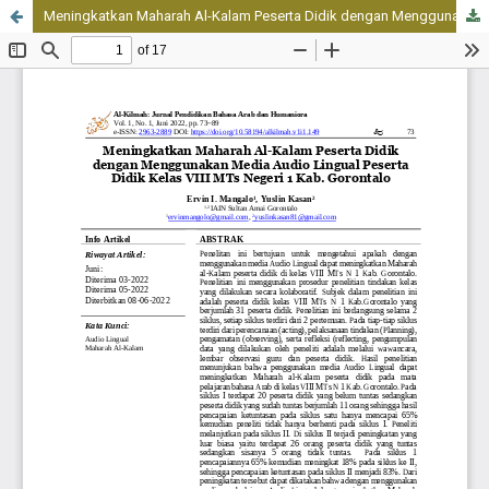
Meningkatkan Maharah Al-Kalam Peserta Didik dengan Menggunakan Media Audio Lingual Peserta Didik Kelas VIII MTs Negeri 1 Kab. Gorontalo